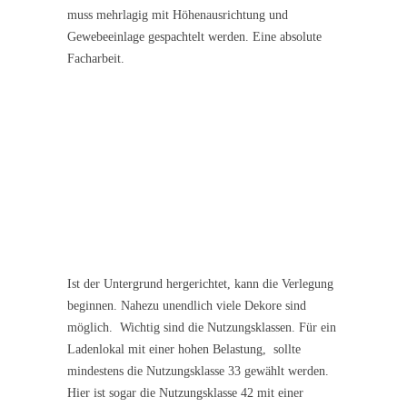
muss mehrlagig mit Höhenausrichtung und
Gewebeeinlage gespachtelt werden. Eine absolute
Facharbeit.
Ist der Untergrund hergerichtet, kann die Verlegung
beginnen. Nahezu unendlich viele Dekore sind
möglich. Wichtig sind die Nutzungsklassen. Für ein
Ladenlokal mit einer hohen Belastung, sollte
mindestens die Nutzungsklasse 33 gewählt werden.
Hier ist sogar die Nutzungsklasse 42 mit einer