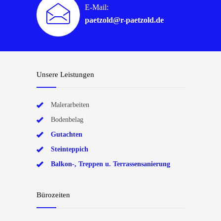
E-Mail:
paetzold@r-paetzold.de
Unsere Leistungen
Malerarbeiten
Bodenbelag
Gutachten
Steinteppich
Balkon-, Treppen u. Terrassensanierung
Bürozeiten