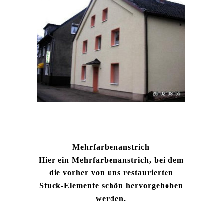
Mehrfarbenanstrich
Hier ein Mehrfarbenanstrich, bei dem
die vorher von uns restaurierten
Stuck-Elemente schön hervorgehoben
werden.