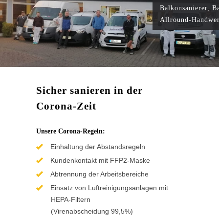
Balkonsanierer, B
Allround-Handwe
Sicher sanieren
in der
Corona-Zeit
Unsere Corona-Regeln:
Einhaltung der Abstandsregeln
Kundenkontakt mit FFP2-Maske
Abtrennung der Arbeitsbereiche
Einsatz von Luftreinigungsanlagen mit
HEPA-Filtern
(Virenabscheidung 99,5%)