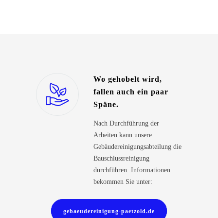
Wo gehobelt wird,
fallen auch ein paar
Späne.
Nach Durchführung der
Arbeiten kann unsere
Gebäudereinigungsabteilung die
Bauschlussreinigung
durchführen. Informationen
bekommen Sie unter:
gebaeudereinigung-paetzold.de