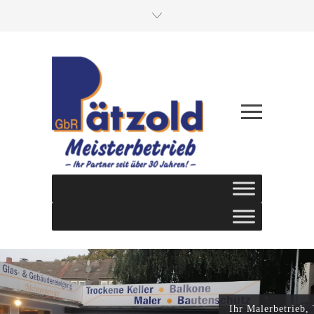
Ihr Malerbetrieb,