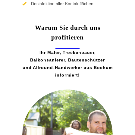
Desinfektion aller Kontaktflächen
Warum Sie durch uns
profitieren
Ihr Maler, Trockenbauer,
Balkonsanierer, Bautenschützer
und Allround-Handwerker aus Bochum
informiert!