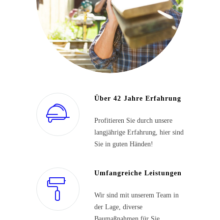
Über 42 Jahre Erfahrung
Profitieren Sie durch unsere
langjährige Erfahrung, hier sind
Sie in guten Händen!
Umfangreiche Leistungen
Wir sind mit unserem Team in
der Lage, diverse
Baumaßnahmen für Sie