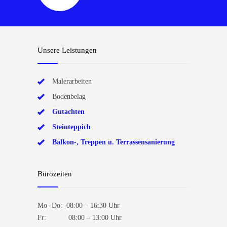
Unsere Leistungen
Malerarbeiten
Bodenbelag
Gutachten
Steinteppich
Balkon-, Treppen u. Terrassensanierung
Bürozeiten
Mo -Do: 08:00 – 16:30 Uhr
Fr: 08:00 – 13:00 Uhr