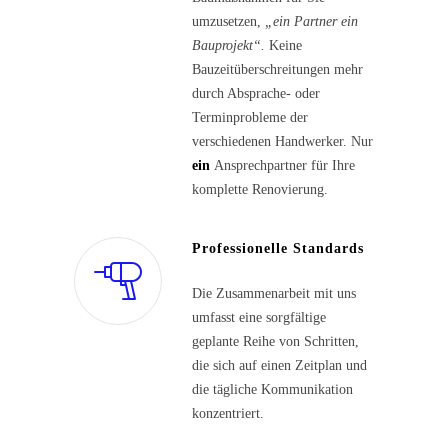
umzusetzen,
„ein Partner ein
Bauprojekt“.
Keine
Bauzeitüberschreitungen mehr
durch Absprache- oder
Terminprobleme der
verschiedenen Handwerker. Nur
ein
Ansprechpartner für Ihre
komplette Renovierung.
Professionelle Standards
Die Zusammenarbeit mit uns
umfasst eine sorgfältige
geplante Reihe von Schritten,
die sich auf einen Zeitplan und
die tägliche Kommunikation
konzentriert.