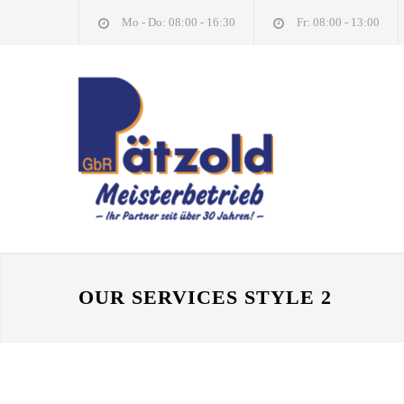
Mo - Do: 08:00 - 16:30
Fr: 08:00 - 13:00
OUR SERVICES STYLE 2