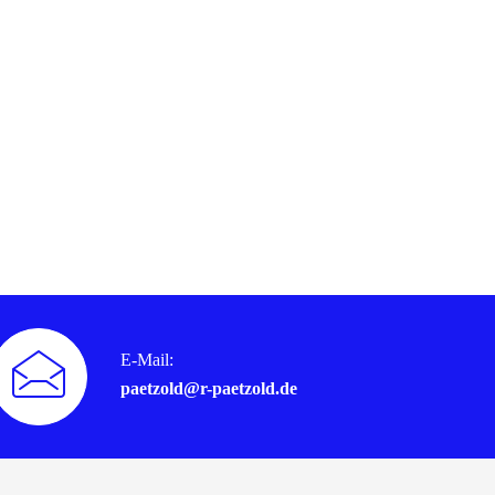
E-Mail:
paetzold@r-paetzold.de