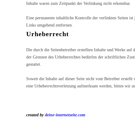
Inhalte waren zum Zeitpunkt der Verlinkung nicht erkennbar.
Eine permanente inhaltliche Kontrolle der verlinkten Seiten i
Links umgehend entfernen.
Urheberrecht
Die durch die Seitenbetreiber erstellten Inhalte und Werke auf
der Grenzen des Urheberrechtes bedürfen der schriftlichen Zus
gestattet.
Soweit die Inhalte auf dieser Seite nicht vom Betreiber erstell
eine Urheberrechtsverletzung aufmerksam werden, bitten wir u
created by
deine-internetseite.com