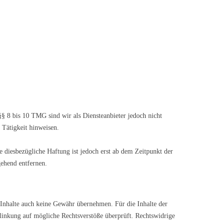
§ 8 bis 10 TMG sind wir als Diensteanbieter jedoch nicht
 Tätigkeit hinweisen.
 diesbezügliche Haftung ist jedoch erst ab dem Zeitpunkt der
ehend entfernen.
n Inhalte auch keine Gewähr übernehmen. Für die Inhalte der
erlinkung auf mögliche Rechtsverstöße überprüft. Rechtswidrige